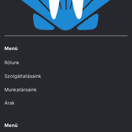
Menü
Rólunk
Szolgáltatásaink
Munkatársaink
Árak
Menü