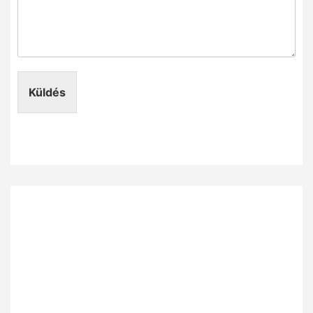
Küldés