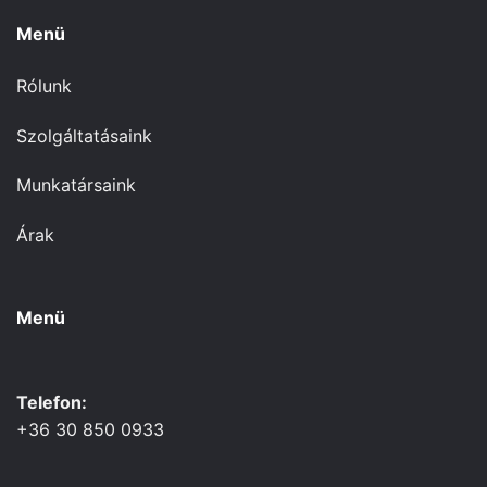
Menü
Rólunk
Szolgáltatásaink
Munkatársaink
Árak
Menü
Telefon:
+36 30 850 0933